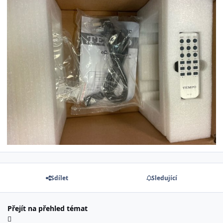
Sdílet
Sledující
Přejít na přehled témat