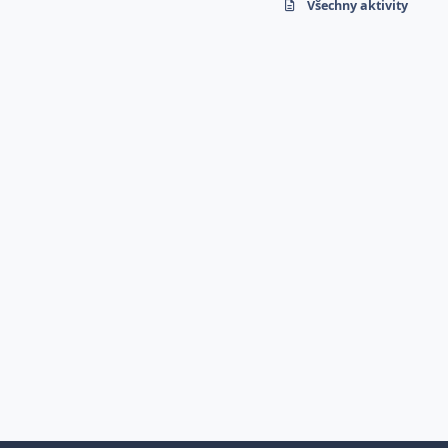
Všechny aktivity