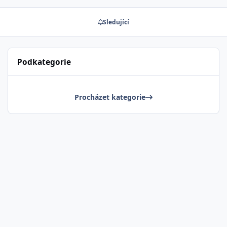
Sledující
Podkategorie
Procházet kategorie